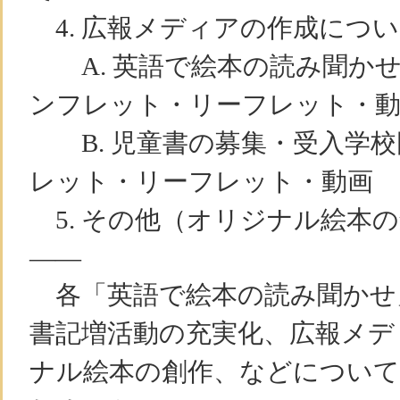
4. 広報メディアの作成につ
A. 英語で絵本の読み聞かせ
ンフレット・リーフレット・
B. 児童書の募集・受入学校
レット・リーフレット・動画
5. その他（オリジナル絵本
——
各「英語で絵本の読み聞かせ
書記増活動の充実化、広報メデ
ナル絵本の創作、などについて