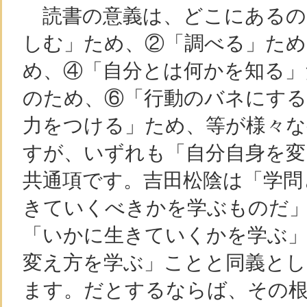
読書の意義は、どこにあるの
しむ」ため、②「調べる」ため
め、④「自分とは何かを知る」
のため、⑥「行動のバネにする
力をつける」ため、等が様々な
すが、いずれも「自分自身を変
共通項です。吉田松陰は「学問
きていくべきかを学ぶものだ
「いかに生きていくかを学ぶ」
変え方を学ぶ」ことと同義と
ます。だとするならば、その根