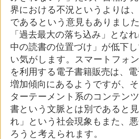
界における不況というよりは、
であるという意見もありまし
「過去最大の落ち込み」となれ
中の読書の位置づけ」が低下し
い気がします。スマートフォ
を利用する電子書籍販売は、電
増加傾向にあるようですが、
ターテーメント系のコンテン
書という文脈とは別であると見
れ」という社会現象もまた、悪
ろうと考えられます。