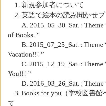
1. 新規参加者について
2. 英語で絵本の読み聞かせ
A. 2015_05_30_Sat. : Theme “ 
of Books. ”
B. 2015_07_25_Sat. : Theme “
Vacation!!! ”
C. 2015_12_19_Sat. : Theme “ 
You!!! ”
D. 2016_03_26_Sat. : Theme “ 
3. Books for you（学校
て