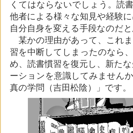
くてはならないでしょう。読
他者による様々な知見や経験に
自分自身を変える手段なのだと
某かの理由があって、これま
習を中断してしまったのなら
め、読書慣習を復元し、新たな
ーションを意識してみませんか
真の学問（吉田松陰）」です。