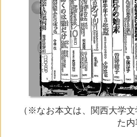
（※なお本文は、関西大学文
た内