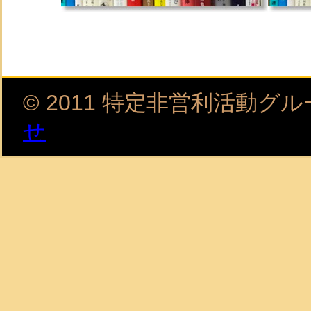
© 2011 特定非営利活動
せ